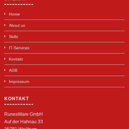
Home
About us
Skills
IT-Services
Kontakt
AGB
Impressum
KONTAKT
RunesWare GmbH
Auf der Hahnau 33