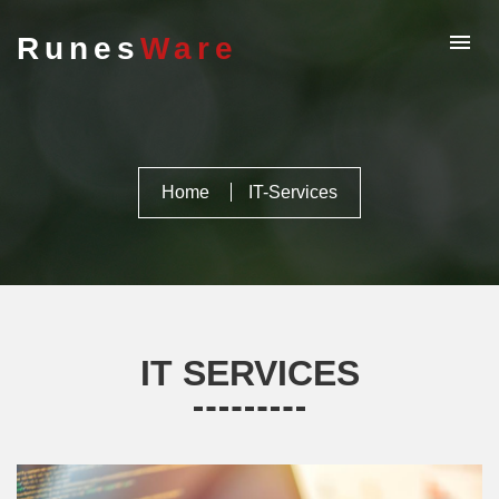
Runes
Ware
Home
IT-Services
IT SERVICES