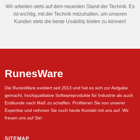
Wir arbeiten stets auf dem neuesten Stand der Technik. Es
ist wichtig, mit der Technik mitzuhalten, um unseren
Kunden stets die beste Usability bieten zu können!
RunesWare
Die RunesWare existiert seit 2013 und hat es sich zur Aufgabe
gemacht, hochqualitative Softwareprodukte für Industrie als auch
Endkunde nach Maß zu schaffen. Profitieren Sie von unserer
Expertise und nehmen Sie noch heute Kontakt mit uns auf. Wir
freuen uns auf Sie!
SITEMAP