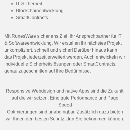
IT Sicherheit
Blockchainentwicklung
SmartContracts
Mit RunesWare sicher ans Ziel. Ihr Ansprechpartner für IT
& Softwareentwicklung. Wir erstellen Ihr nächstes Projekt
unkompliziert, schnell und sicher! Darüber hinaus kann
das Projekt jederzeit erweitert werden. Auch entwickeln wir
individuelle Sicherheitslösungen oder SmartContracts,
genau zugeschnitten auf Ihre Bedürfnisse.
Responsive Webdesign und native Apps sind die Zukunft,
auf die wir setzen. Eine gute Performance und Page
Speed
Optimierungen sind unabdingbar. Zusätzlich dazu bieten
wir Ihnen den besten Schutz, den Sie bekommen können.