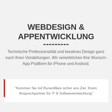
WEBDESIGN &
APPENTWICKLUNG
Technische Professionalität und kreatives Design ganz
nach Ihren Vorstellungen. Wir verwirklichen Ihre Wunsch-
App-Plattform für iPhone und Android.
"Kommen Sie mit RunesWare sicher ans Ziel, Ihrem
Ansprechpartner für IT & Softwareentwicklung"